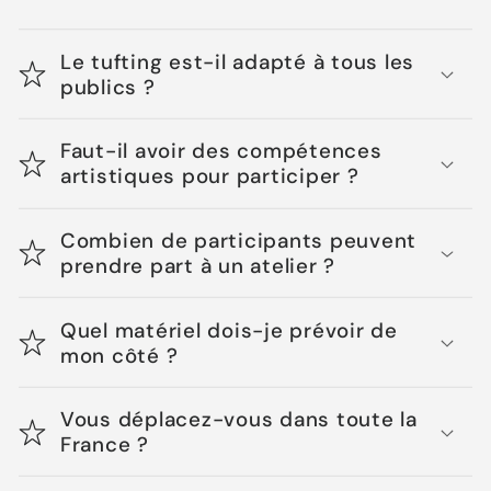
Le tufting est-il adapté à tous les
publics ?
Faut-il avoir des compétences
artistiques pour participer ?
Combien de participants peuvent
prendre part à un atelier ?
Quel matériel dois-je prévoir de
mon côté ?
Vous déplacez-vous dans toute la
France ?