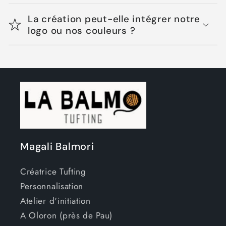
La création peut-elle intégrer notre
logo ou nos couleurs ?
Magali Balmori
Créatrice Tufting
Personnalisation
Atelier d'initiation
A Oloron (près de Pau)