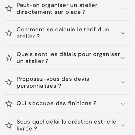
Peut-on organiser un atelier
directement sur place ?
Comment se calcule le tarif d'un
atelier ?
Quels sont les délais pour organiser
un atelier ?
Proposez-vous des devis
personnalisés ?
Qui s'occupe des finitions ?
Sous quel délai la création est-elle
livrée ?