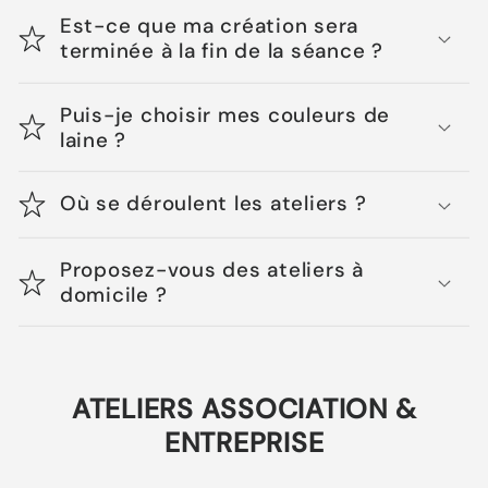
Est-ce que ma création sera
terminée à la fin de la séance ?
Puis-je choisir mes couleurs de
laine ?
Où se déroulent les ateliers ?
Proposez-vous des ateliers à
domicile ?
ATELIERS ASSOCIATION &
ENTREPRISE