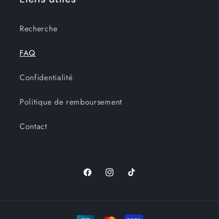
Recherche
FAQ
Confidentialité
Politique de remboursement
Contact
Facebook
Instagram
TikTok
Moyens