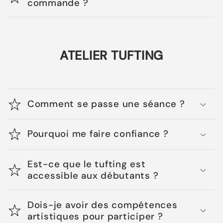
commande ?
ATELIER TUFTING
Comment se passe une séance ?
Pourquoi me faire confiance ?
Est-ce que le tufting est
accessible aux débutants ?
Dois-je avoir des compétences
artistiques pour participer ?