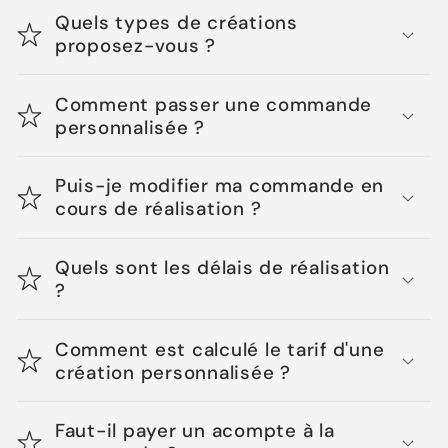
Quels types de créations
proposez-vous ?
Comment passer une commande
personnalisée ?
Puis-je modifier ma commande en
cours de réalisation ?
Quels sont les délais de réalisation
?
Comment est calculé le tarif d'une
création personnalisée ?
Faut-il payer un acompte à la