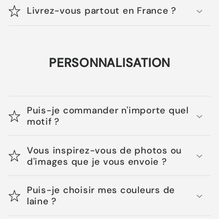
Livrez-vous partout en France ?
PERSONNALISATION
Puis-je commander n'importe quel
motif ?
Vous inspirez-vous de photos ou
d'images que je vous envoie ?
Puis-je choisir mes couleurs de
laine ?