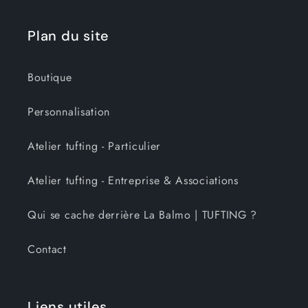
Plan du site
Boutique
Personnalisation
Atelier tufting - Particulier
Atelier tufting - Entreprise & Associations
Qui se cache derrière La Balmo | TUFTING ?
Contact
Liens utiles