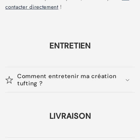
contacter directement
!
ENTRETIEN
Comment entretenir ma création
tufting ?
LIVRAISON