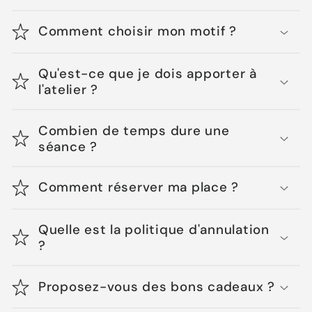
Comment choisir mon motif ?
Qu'est-ce que je dois apporter à
l'atelier ?
Combien de temps dure une
séance ?
Comment réserver ma place ?
Quelle est la politique d'annulation
?
Proposez-vous des bons cadeaux ?