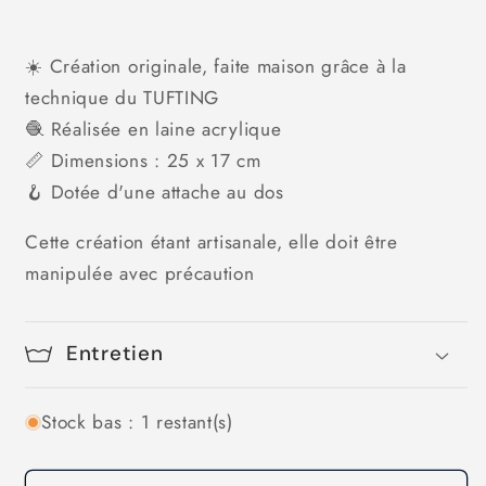
☀️ Création originale, faite maison grâce à la
technique du TUFTING
🧶 Réalisée en laine acrylique
📏 Dimensions : 25 x 17 cm
🪝 Dotée d'une attache au dos
Cette création étant artisanale, elle doit être
manipulée avec précaution
Entretien
Stock bas : 1 restant(s)