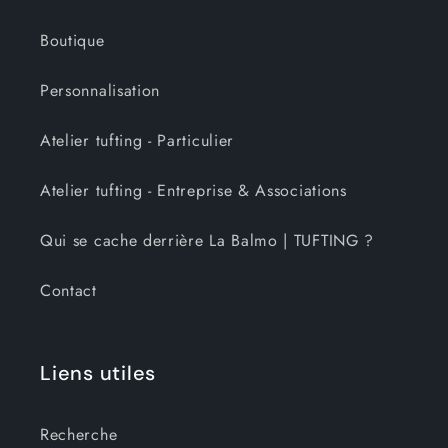
Boutique
Personnalisation
Atelier tufting - Particulier
Atelier tufting - Entreprise & Associations
Qui se cache derrière La Balmo | TUFTING ?
Contact
Liens utiles
Recherche