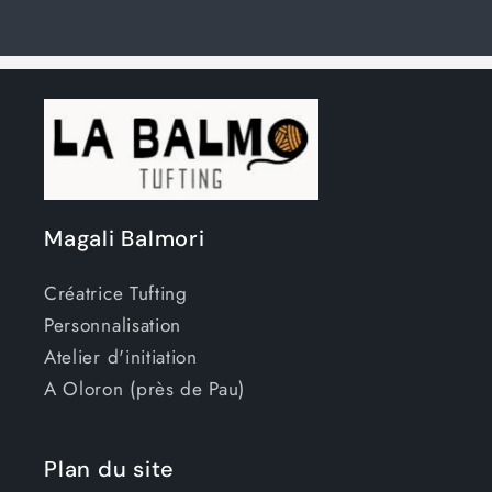
Magali Balmori
Créatrice Tufting
Personnalisation
Atelier d'initiation
A Oloron (près de Pau)
Plan du site