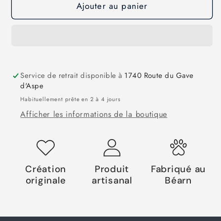
Ajouter au panier
Service de retrait disponible à
1740 Route du Gave
d'Aspe
Habituellement prête en 2 à 4 jours
Afficher les informations de la boutique
Création
Produit
Fabriqué au
originale
artisanal
Béarn